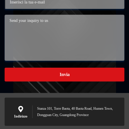
Invia
Stanza 101, Torre Baota, 40 Baota Road, Humen Town,
Dongguan City, Guangdong Province
Indirizzo