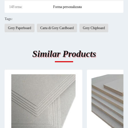
14Forma:
Forma personalizzata
Tags:
Grey Paperboard
Carta di Grey Cardboard
Grey Chipboard
Similar Products