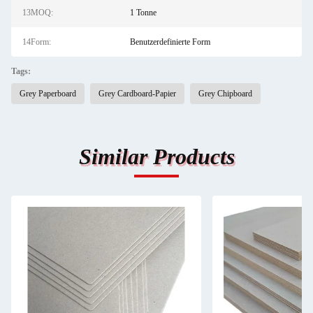
13MOQ:
1 Tonne
14Form:
Benutzerdefinierte Form
Tags:
Grey Paperboard
Grey Cardboard-Papier
Grey Chipboard
Similar Products