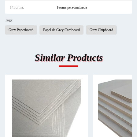
14Forma:
Forma personalizada
Tags:
Grey Paperboard
Papel de Grey Cardboard
Grey Chipboard
Similar Products