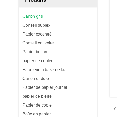
Carton gris
Conseil duplex
Papier excentré
Conseil en ivoire
Papier brillant
papier de couleur
Papeterie à base de kraft
Carton ondulé
Papier de papier journal
papier de pierre
Papier de copie
Boîte en papier