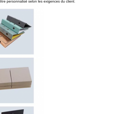
 être personnalisé selon les exigences du client.