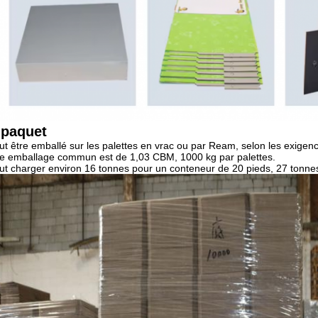
 paquet
eut être emballé sur les palettes en vrac ou par Ream, selon les exigenc
e emballage commun est de 1,03 CBM, 1000 kg par palettes.
eut charger environ 16 tonnes pour un conteneur de 20 pieds, 27 tonne