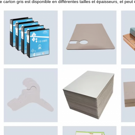
e carton gris est disponible en différentes tailles et épaisseurs, et peut