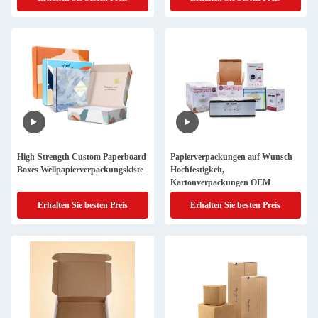
High-Strength Custom Paperboard
Papierverpackungen auf Wunsch
Boxes Wellpapierverpackungskiste
Hochfestigkeit,
Kartonverpackungen OEM
Erhalten Sie besten Preis
Erhalten Sie besten Preis