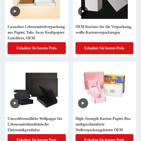
Luxuriöse Lebensmittelverpackung
OEM Kartons für die Verpackung,
aus Papier, Take Away Kraftpapier-
weiße Kartonverpackungen
Lunchbox, OEM
Erhalten Sie besten Preis
Erhalten Sie besten Preis
Umweltfreundliche Wellpappe für
High-Strength Karton-Papier-Box
Lebensmittelmedizinische
maßgeschneiderte
Elektronikprodukte
Wellverpackungskisten OEM
Erhalten Sie besten Preis
Erhalten Sie besten Preis