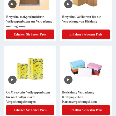
Recycelte, maßgeschneiderte
Recyceltes Wellkarton für die
Wellpappenboxen zur Verpackung
Verpackung von Kleidung
und Lagerung
Erhalten Sie besten Preis
Erhalten Sie besten Preis
OEM recycelte Wellpappenboxen
Bekleidung Verpackung
für nachhaltige starre
Kraftpapierbox,
Verpackungslösungen
Kartonverpackungskisten
Erhalten Sie besten Preis
Erhalten Sie besten Preis