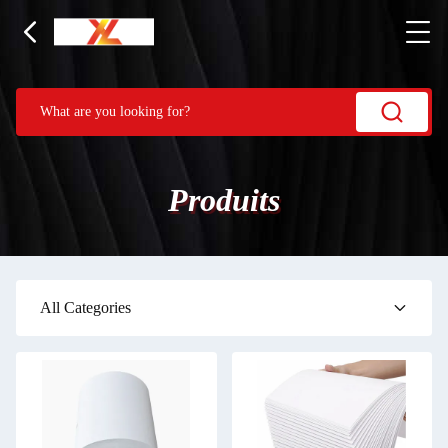
Produits
All Categories