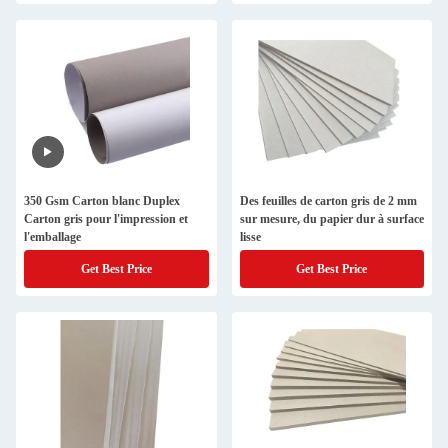
350 Gsm Carton blanc Duplex
Des feuilles de carton gris de 2 mm
Carton gris pour l'impression et
sur mesure, du papier dur à surface
l'emballage
lisse
Get Best Price
Get Best Price