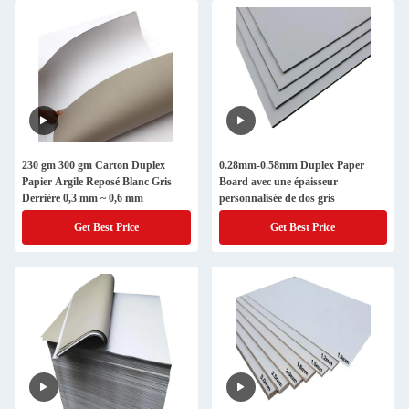
230 gm 300 gm Carton Duplex
0.28mm-0.58mm Duplex Paper
Papier Argile Reposé Blanc Gris
Board avec une épaisseur
Derrière 0,3 mm ~ 0,6 mm
personnalisée de dos gris
Get Best Price
Get Best Price