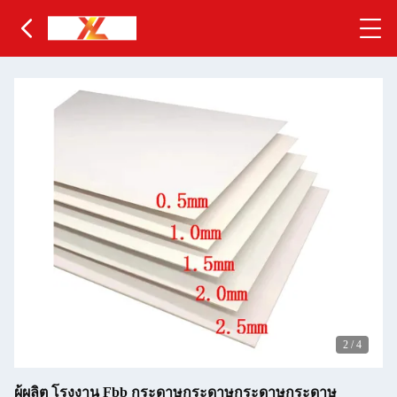
2
/
4
ผู้ผลิต โรงงาน Fbb กระดาษกระดาษกระดาษกระดาษ