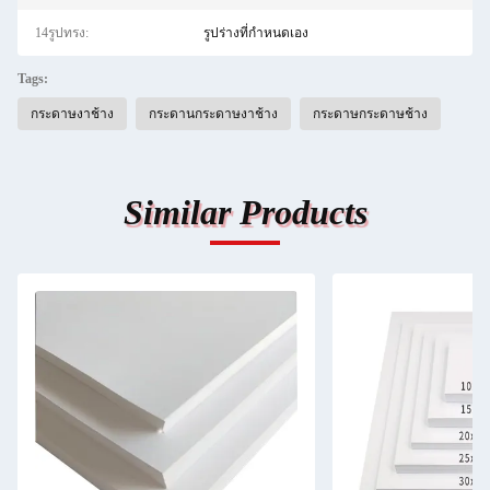
14รูปทรง:
รูปร่างที่กำหนดเอง
Tags:
กระดาษงาช้าง
กระดานกระดาษงาช้าง
กระดาษกระดาษช้าง
Similar Products