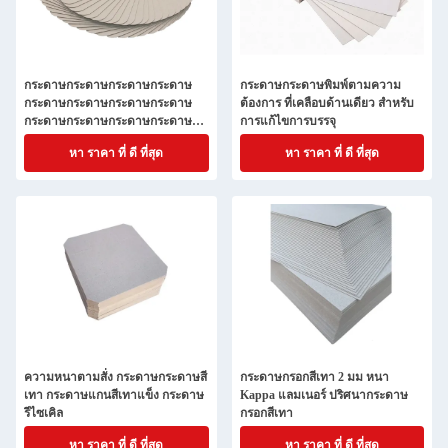
กระดาษกระดาษกระดาษกระดาษ
กระดาษกระดาษพิมพ์ตามความ
กระดาษกระดาษกระดาษกระดาษ
ต้องการ ที่เคลือบด้านเดียว สําหรับ
กระดาษกระดาษกระดาษกระดาษ
การแก้ไขการบรรจุ
กระดาษกระดาษกระดาษกระดาษ
หา ราคา ที่ ดี ที่สุด
หา ราคา ที่ ดี ที่สุด
กระดาษกระดาษกระดาษกระดาษ
กระดาษกระดาษกระดาษกระดาษ
กระดาษกระดาษกระดาษกระดาษ
กระดาษกระดาษกระดาษกระดาษ
กระดาษกระดาษกระดาษกระดาษ
กระดาษกระดาษกระดาษกระดาษ
กระดาษกระดาษกระดาษกระดาษ
กระดาษกระดาษกระดาษกระดาษ
กระดาษกระดาษกระดาษกระดาษ
กระดาษกระดาษกระดาษกระดาษ
กระดาษกระดาษกระดาษกระดาษ
กระดาษกระดาษกระดาษกระดาษ
กระดาษกระดาษกระดาษ
ความหนาตามสั่ง กระดาษกระดาษสี
กระดาษกรอกสีเทา 2 มม หนา
เทา กระดาษแกนสีเทาแข็ง กระดาษ
Kappa แลมเนอร์ ปริศนากระดาษ
รีไซเคิล
กรอกสีเทา
หา ราคา ที่ ดี ที่สุด
หา ราคา ที่ ดี ที่สุด