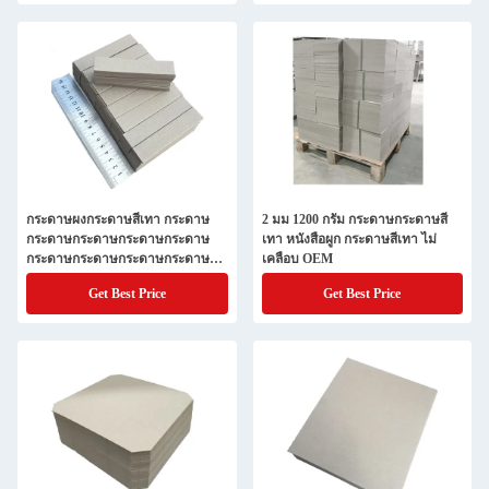
กระดาษผงกระดาษสีเทา กระดาษ
2 มม 1200 กรัม กระดาษกระดาษสี
กระดาษกระดาษกระดาษกระดาษ
เทา หนังสือผูก กระดาษสีเทา ไม่
กระดาษกระดาษกระดาษกระดาษ
เคลือบ OEM
กระดาษกระดาษกระดาษกระดาษ
Get Best Price
Get Best Price
กระดาษกระดาษกระดาษกระดาษ
กระดาษกระดาษกระดาษกระดาษ
กระดาษกระดาษกระดาษกระดาษ
กระดาษกระดาษกระดาษกระดาษ
กระดาษกระดาษกระดาษกระดาษ