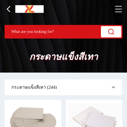
กระดาษแข็งสีเทา
กระดาษแข็งสีเทา
(244)