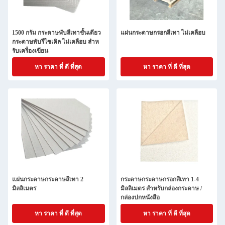
1500 กรัม กระดาษพับสีเทาชั้นเดียว
แผ่นกระดาษกรอกสีเทา ไม่เคลือบ
กระดาษพับรีไซเคิล ไม่เคลือบ สําห
รับเครื่องเขียน
หา ราคา ที่ ดี ที่สุด
หา ราคา ที่ ดี ที่สุด
แผ่นกระดาษกระดาษสีเทา 2
กระดาษกระดาษกรอกสีเทา 1-4
มิลลิเมตร
มิลลิเมตร สําหรับกล่องกระดาษ /
กล่องปกหนังสือ
หา ราคา ที่ ดี ที่สุด
หา ราคา ที่ ดี ที่สุด