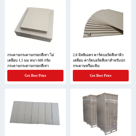
กระดาษกระดาษกรอกสีเทา ไม่
2.0 มิลลิเมตร คาร์ดบอร์ดสีเทาผิว
เคลือบ 1.5 มม หนา 600 กรัม
เคลือบ คาร์ดบอร์ดสีเทาสําหรับปก
กระดาษกระดาษกรอกสีเทา
กระดาษหรือแฟ้ม
Get Best Price
Get Best Price