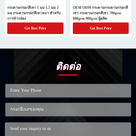
กระดาษกรอกสีเทา 1 มม 1.5 มม 2
OEM ODM กระดาษกระดาษกรอกสี
มม กระดาษกรอกสีเทาหนา สําหรับ
เทา กระดาษกรอกสีเทา 700gsm
การทํากล่อง
800gsm 900gsm ผู้ผลิต
Get Best Price
Get Best Price
ติดต่อ