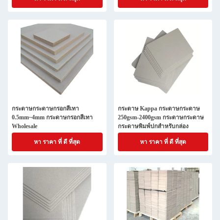
กระดาษกระดาษกรอกสีเทา
กระดาษ Kappa กระดาษกระดาษ
0.5mm~4mm กระดาษกรอกสีเทา
250gsm-2400gsm กระดาษกระดาษ
Wholesale
กระดาษพิมพ์ปกสําหรับกล่อง
หา ราคา ที่ ดี ที่สุด
หา ราคา ที่ ดี ที่สุด