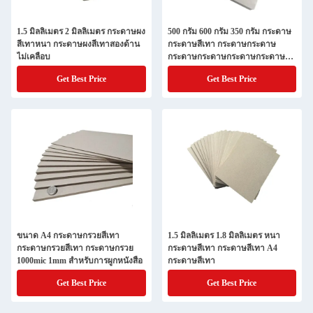
1.5 มิลลิเมตร 2 มิลลิเมตร กระดาษผง
500 กรัม 600 กรัม 350 กรัม กระดาษ
สีเทาหนา กระดาษผงสีเทาสองด้าน
กระดาษสีเทา กระดาษกระดาษ
ไม่เคลือบ
กระดาษกระดาษกระดาษกระดาษ
กระดาษกระดาษกระดาษกระดาษ
Get Best Price
Get Best Price
กระดาษกระดาษกระดาษกระดาษ
กระดาษกระดาษกระดาษกระดาษ
กระดาษกระดาษกระดาษกระดาษ
กระดาษกระดาษกระดาษกระดาษ
กระดาษกระดาษกระดาษกระดาษ
กระดาษกระดาษกระดาษกระดาษ
กระดาษกระดาษกระดาษกระดาษ
กระดาษกระดาษกระดาษกระดาษ
กระดาษกระดาษกระดาษกระดาษ
กระดาษกระดาษกระดาษกระดาษ
กระดาษกระดาษกระดาษกระดาษ
กระดาษกระดาษกระดาษกระดาษ
กระดาษกระดาษกระดาษกระดาษ
ขนาด A4 กระดาษกรวยสีเทา
1.5 มิลลิเมตร 1.8 มิลลิเมตร หนา
กระดาษกระดาษกระดาษกระดาษ
กระดาษกรวยสีเทา กระดาษกรวย
กระดาษสีเทา กระดาษสีเทา A4
กระดาษกระดาษกระดาษกระดาษ
1000mic 1mm สําหรับการผูกหนังสือ
กระดาษสีเทา
กระดาษ
Get Best Price
Get Best Price