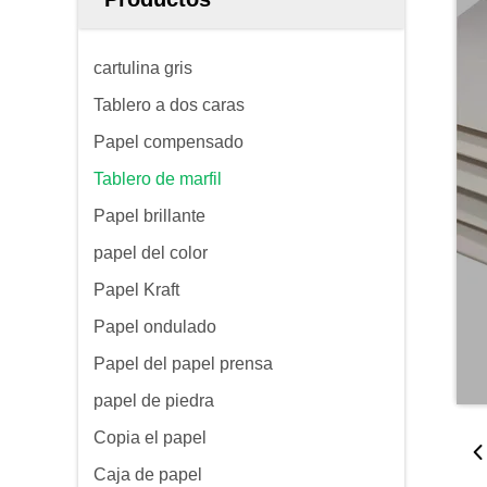
cartulina gris
Tablero a dos caras
Papel compensado
Tablero de marfil
Papel brillante
papel del color
Papel Kraft
Papel ondulado
Papel del papel prensa
papel de piedra
Copia el papel
Caja de papel