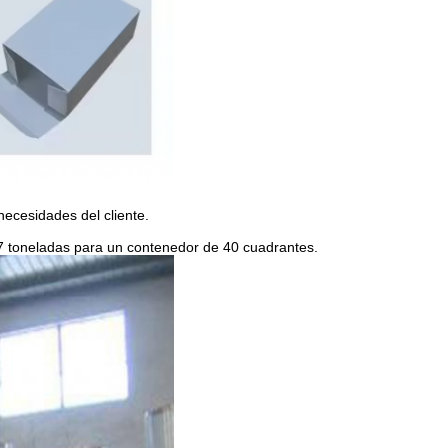
ecesidades del cliente.
7 toneladas para un contenedor de 40 cuadrantes.