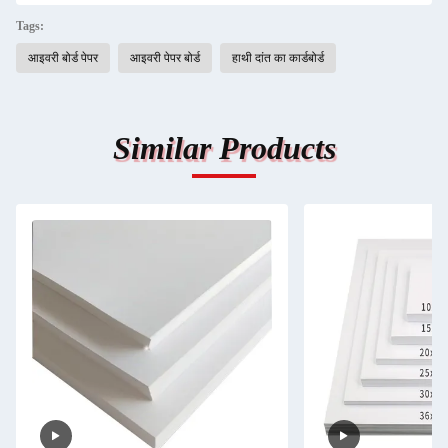
Tags:
आइवरी बोर्ड पेपर
आइवरी पेपर बोर्ड
हाथी दांत का कार्डबोर्ड
Similar Products