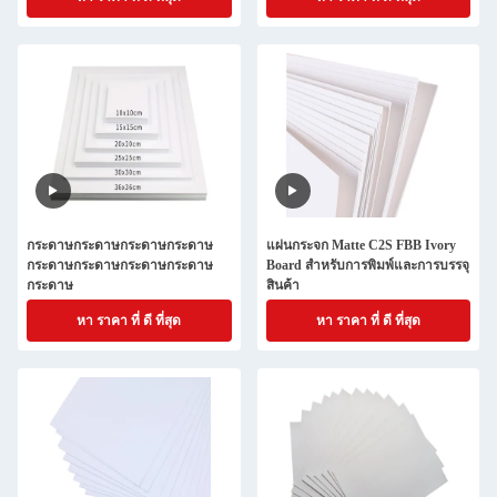
กระดาษกระดาษกระดาษกระดาษ
แผ่นกระจก Matte C2S FBB Ivory
กระดาษกระดาษกระดาษกระดาษ
Board สําหรับการพิมพ์และการบรรจุ
กระดาษ
สินค้า
หา ราคา ที่ ดี ที่สุด
หา ราคา ที่ ดี ที่สุด