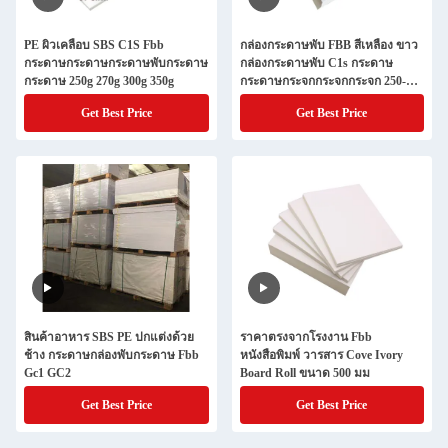
PE ผิวเคลือบ SBS C1S Fbb
กล่องกระดาษพับ FBB สีเหลือง ขาว
กระดาษกระดาษกระดาษพับกระดาษ
กล่องกระดาษพับ C1s กระดาษ
กระดาษ 250g 270g 300g 350g
กระดาษกระจกกระจกกระจก 250-
350gm
Get Best Price
Get Best Price
สินค้าอาหาร SBS PE ปกแต่งด้วย
ราคาตรงจากโรงงาน Fbb
ช้าง กระดาษกล่องพับกระดาษ Fbb
หนังสือพิมพ์ วารสาร Cove Ivory
Gc1 GC2
Board Roll ขนาด 500 มม
Get Best Price
Get Best Price