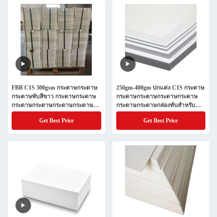
FBB C1S 300gsm กระดาษกระดาษ
250gm-400gm ปกแต่ง C1S กระดาษ
กระดาษพับสีขาว กระดาษกระดาษ
กระดาษกระดาษกระดาษกระดาษ
กระดาษกระดาษกระดาษกระดาษ
กระดาษกระดาษกล่องพับสําหรับ
กระดาษกระดาษกระดาษกระดาษ
บรรจุ
Get Best Price
Get Best Price
กระดาษกระดาษกระดาษกระดาษ
กระดาษกระดาษกระดาษกระดาษ
กระดาษกระดาษกระดาษกระดาษ
กระดาษกระดาษกระดาษกระดาษ
กระดาษกระดาษกระดาษกระดาษ
กระดาษกระดาษกระดาษกระดาษ
กระดาษกระดาษกระดาษกระดาษ
กระดาษกระดาษกระดาษกระดาษ
กระดาษกระดาษกระดาษกระดาษ
กระดาษกระดาษกระดาษกระดาษ
กระดาษกระดาษกระดาษกระดาษ