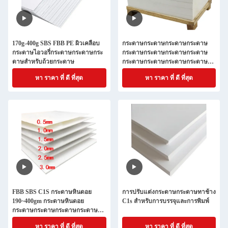
170g-400g SBS FBB PE ผิวเคลือบ
กระดาษกระดาษกระดาษกระดาษ
กระดาษไอวอรี่กระดาษกระดาษกระ
กระดาษกระดาษกระดาษกระดาษ
ดาษสําหรับถ้วยกระดาษ
กระดาษกระดาษกระดาษกระดาษ
กระดาษกระดาษกระดาษกระดาษ
หา ราคา ที่ ดี ที่สุด
หา ราคา ที่ ดี ที่สุด
กระดาษกระดาษกระดาษกระดาษ
กระดาษกระดาษกระดาษกระดาษ
กระดาษกระดาษกระดาษกระดาษ
กระดาษกระดาษกระดาษกระดาษ
กระดาษกระดาษกระดาษกระดาษ
กระดาษกระดาษกระดาษกระดาษ
FBB SBS C1S กระดาษหินดอย
การปรับแต่งกระดาษกระดาษทาช้าง
190~400gm กระดาษหินดอย
C1s สําหรับการบรรจุและการพิมพ์
กระดาษกระดาษกระดาษกระดาษ
กระดาษ
หา ราคา ที่ ดี ที่สุด
หา ราคา ที่ ดี ที่สุด