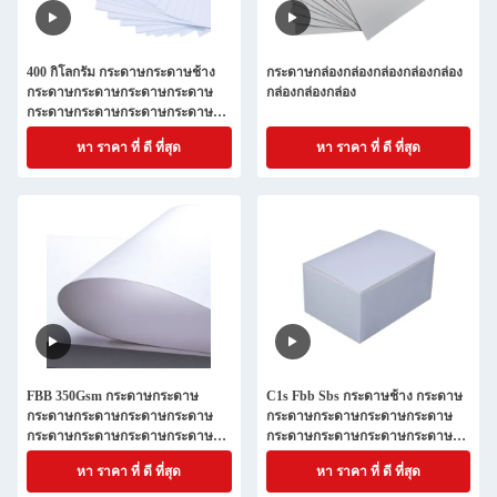
400 กิโลกรัม กระดาษกระดาษช้าง
กระดาษกล่องกล่องกล่องกล่องกล่อง
กระดาษกระดาษกระดาษกระดาษ
กล่องกล่องกล่อง
กระดาษกระดาษกระดาษกระดาษ
กระดาษกระดาษกระดาษกระดาษ
หา ราคา ที่ ดี ที่สุด
หา ราคา ที่ ดี ที่สุด
กระดาษกระดาษกระดาษกระดาษ
กระดาษกระดาษกระดาษกระดาษ
กระดาษกระดาษกระดาษกระดาษ
กระดาษกระดาษกระดาษกระดาษ
กระดาษกระดาษกระดาษกระดาษ
กระดาษกระดาษกระดาษกระดาษ
FBB 350Gsm กระดาษกระดาษ
C1s Fbb Sbs กระดาษช้าง กระดาษ
กระดาษกระดาษกระดาษกระดาษ
กระดาษกระดาษกระดาษกระดาษ
กระดาษกระดาษกระดาษกระดาษ
กระดาษกระดาษกระดาษกระดาษ
กระดาษกระดาษกระดาษกระดาษ
กระดาษกระดาษกระดาษกระดาษ
หา ราคา ที่ ดี ที่สุด
หา ราคา ที่ ดี ที่สุด
กระดาษกระดาษกระดาษกระดาษ
กระดาษกระดาษกระดาษกระดาษ
กระดาษ
กระดาษกระดาษกระดาษกระดาษ