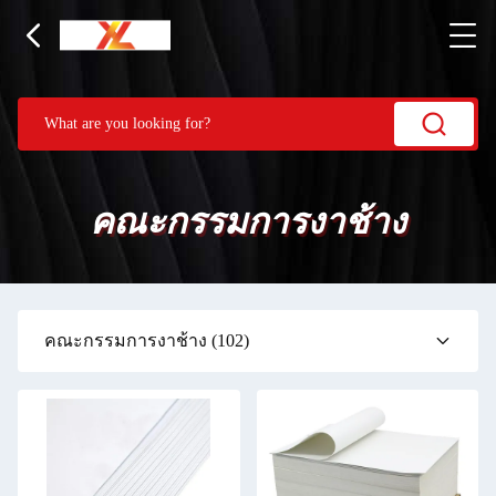
คณะกรรมการงาช้าง
คณะกรรมการงาช้าง
(102)