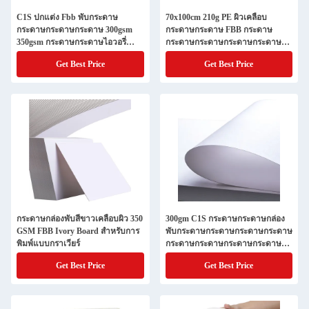
กระดาษกระดาษกระดาษกระดาษ
กระดาษกระดาษกระดาษกระดาษ
C1S ปกแต่ง Fbb พับกระดาษ
70x100cm 210g PE ผิวเคลือบ
กระดาษกระดาษกระดาษกระดาษ
กระดาษกระดาษกระดาษ 300gsm
กระดาษกระดาษ FBB กระดาษ
กระดาษกระดาษกระดาษกระดาษ
350gsm กระดาษกระดาษไอวอรี่
กระดาษกระดาษกระดาษกระดาษ
OEM
กระดาษกระดาษกระดาษ
Get Best Price
Get Best Price
กระดาษกล่องพับสีขาวเคลือบผิว 350
300gm C1S กระดาษกระดาษกล่อง
GSM FBB Ivory Board สำหรับการ
พับกระดาษกระดาษกระดาษกระดาษ
พิมพ์แบบกราเวียร์
กระดาษกระดาษกระดาษกระดาษ
กระดาษกระดาษกระดาษกระดาษ
Get Best Price
Get Best Price
กระดาษกระดาษกระดาษกระดาษ
กระดาษกระดาษกระดาษกระดาษ
กระดาษกระดาษกระดาษกระดาษ
กระดาษกระดาษกระดาษกระดาษ