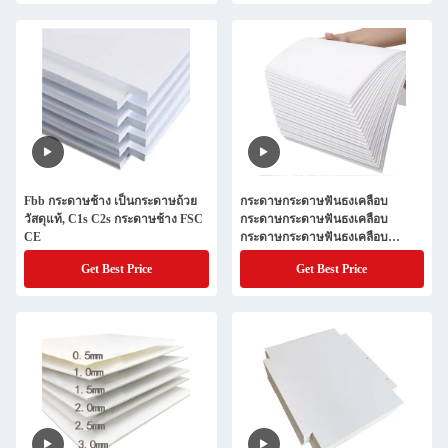
กระดาษกระดาษกระดาษกระดาษ
กระดาษกระดาษกระดาษกระดาษ
กระดาษกระดาษกระดาษกระดาษ
กระดาษกระดาษกระดาษกระดาษ
กระดาษกระดาษกระดาษกระดาษ
กระดาษกระดาษกระดาษกระดาษ
กระดาษกระดาษกระดาษกระดาษ
Fbb กระดาษช้าง เป็นกระดาษถ้วย
กระดาษกระดาษฟันธงเคลือบ
วัสดุแท้, C1s C2s กระดาษช้าง FSC
กระดาษกระดาษฟันธงเคลือบ
CE
กระดาษกระดาษฟันธงเคลือบ
กระดาษกระดาษฟันธง
Get Best Price
Get Best Price