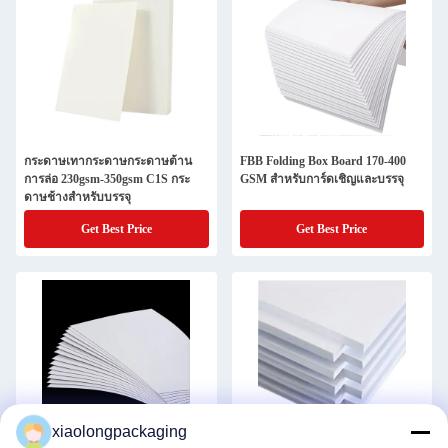
กระดาษกระดาษกระดาษกระดาษ
กระดาษกระดาษกระดาษกระดาษ
กระดาษกระดาษกระดาษกระดาษ
กระดาษกระดาษกระดาษกระดาษ
กระดาษกระดาษกระดาษกระดาษ
กระดาษกระดาษกระดาษกระดาษ
กระดาษกระดาษกระดาษกระดาษ
กระดาษกระดาษกระดาษกระดาษ
กระดาษกระดาษกระดาษกระดาษ
กระดาษเทากระดาษกระดาษต้าน
FBB Folding Box Board 170-400
กระดาษกระดาษกระดาษกระดาษ
การล่อ 230gsm-350gsm C1S กระ
GSM สําหรับการ์ดเชิญและบรรจุ
ดาษช้างสําหรับบรรจุ
Get Best Price
Get Best Price
xiaolongpackaging