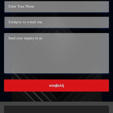
υποβολή