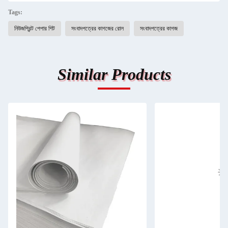
Tags:
নিউজপ্রিন্ট পেপার শিট
সংবাদপত্রের কাগজের রোল
সংবাদপত্রের কাগজ
Similar Products