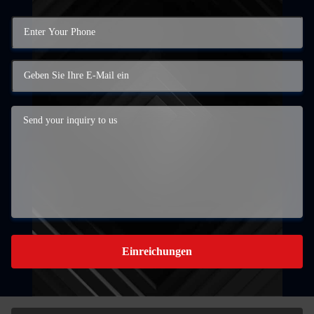
Einreichungen