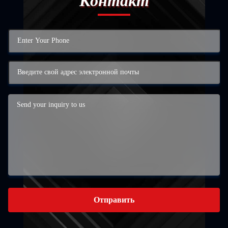
Контакт
Отправить