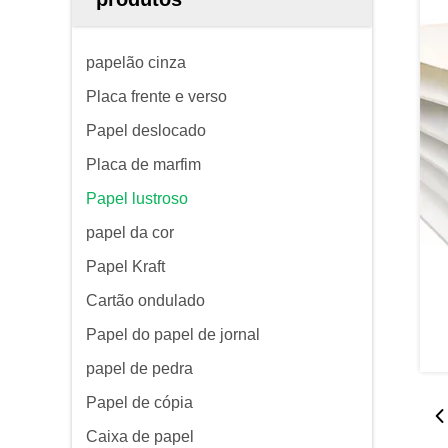
papelão cinza
Placa frente e verso
Papel deslocado
Placa de marfim
Papel lustroso
papel da cor
Papel Kraft
Cartão ondulado
Papel do papel de jornal
papel de pedra
Papel de cópia
Caixa de papel