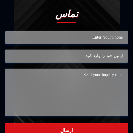
تماس
ارسال