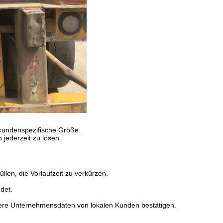
 kundenspezifische Größe.
jederzeit zu lösen.
en, die Vorlaufzeit zu verkürzen.
det.
ere Unternehmensdaten von lokalen Kunden bestätigen.