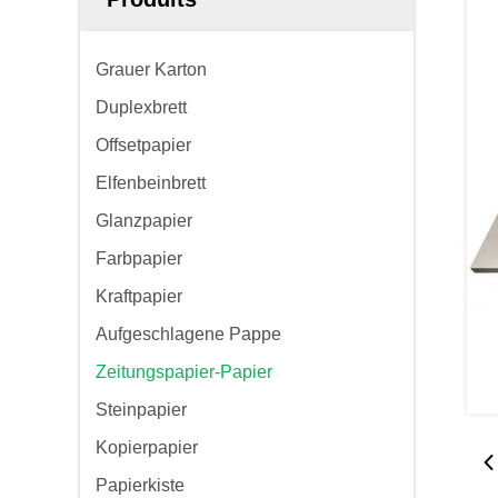
Grauer Karton
Duplexbrett
Offsetpapier
Elfenbeinbrett
Glanzpapier
Farbpapier
Kraftpapier
Aufgeschlagene Pappe
Zeitungspapier-Papier
Steinpapier
Kopierpapier
Papierkiste