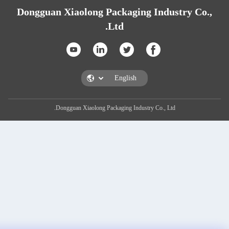
Dongguan Xiaolong Packaging Indust
Ltd.
Dongguan Xiaolong Packaging Industry Co., Ltd.