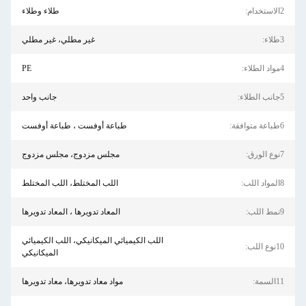
طلاء وطلاء
غير مطلي، غير مطلي
PE
جانب واحد
طباعة أوفست ، طباعة أوفست
مجلس مزدوج، مجلس مزدوج
اللب المختلط، اللب المختلط
المعاد تدويرها ، المعاد تدويرها
اللب الكيميائي الميكانيكي، اللب الكيميائي
الميكانيكي
مواد معاد تدويرها، معاد تدويرها