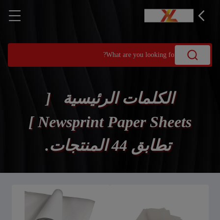
الكلمات الرئيسية [
Newsprint Paper Sheets ]
تطابق 44 المنتجات.