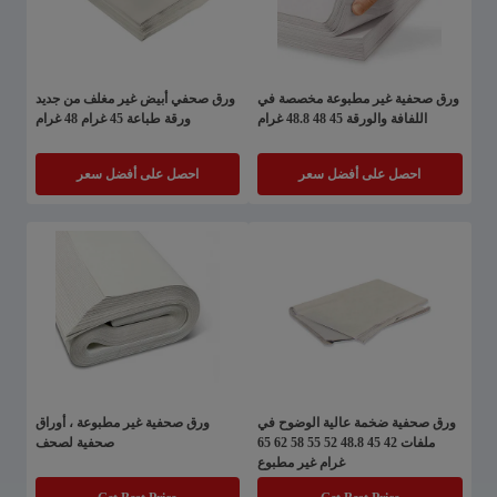
ورق صحفية غير مطبوعة مخصصة في
ورق صحفي أبيض غير مغلف من جديد
اللفافة والورقة 45 48 48.8 غرام
ورقة طباعة 45 غرام 48 غرام
احصل على أفضل سعر
احصل على أفضل سعر
ورق صحفية ضخمة عالية الوضوح في
ورق صحفية غير مطبوعة ، أوراق
ملفات 42 45 48.8 52 55 58 62 65
صحفية لصحف
غرام غير مطبوع