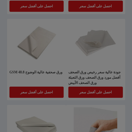
للتعبئة
احصل على أفضل سعر
احصل على أفضل سعر
جودة عالية سعر رخيص ورق الصحف
ورق صحفية عالية الوضوح 48.8 GSM
أفضل مورد ورق الصحف ورق التعبئة
ورق الصحف الأبيض
احصل على أفضل سعر
احصل على أفضل سعر