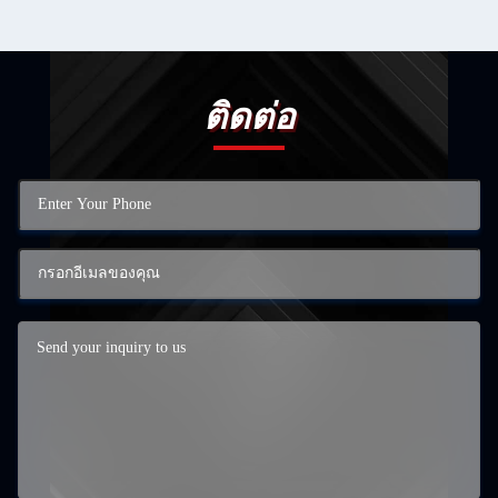
ติดต่อ