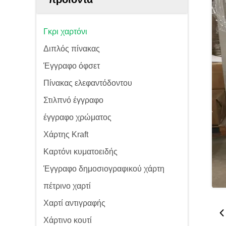
Γκρι χαρτόνι
Διπλός πίνακας
Έγγραφο όφσετ
Πίνακας ελεφαντόδοντου
Στιλπνό έγγραφο
έγγραφο χρώματος
Χάρτης Kraft
Καρτόνι κυματοειδής
Έγγραφο δημοσιογραφικού χάρτη
πέτρινο χαρτί
Χαρτί αντιγραφής
Χάρτινο κουτί