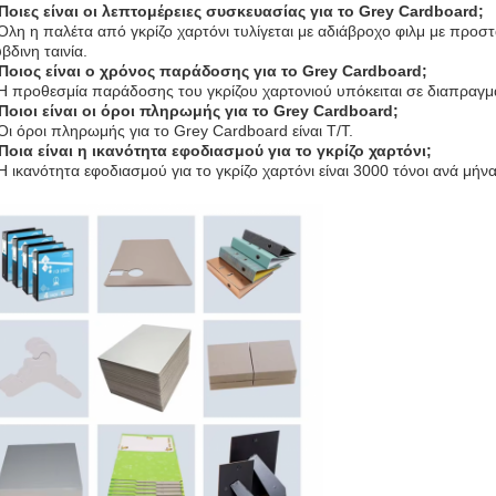
 Ποιες είναι οι λεπτομέρειες συσκευασίας για το Grey Cardboard;
Όλη η παλέτα από γκρίζο χαρτόνι τυλίγεται με αδιάβροχο φιλμ με προστ
βδινη ταινία.
 Ποιος είναι ο χρόνος παράδοσης για το Grey Cardboard;
Η προθεσμία παράδοσης του γκρίζου χαρτονιού υπόκειται σε διαπραγμ
 Ποιοι είναι οι όροι πληρωμής για το Grey Cardboard;
Οι όροι πληρωμής για το Grey Cardboard είναι T/T.
Ποια είναι η ικανότητα εφοδιασμού για το γκρίζο χαρτόνι;
Η ικανότητα εφοδιασμού για το γκρίζο χαρτόνι είναι 3000 τόνοι ανά μήνα