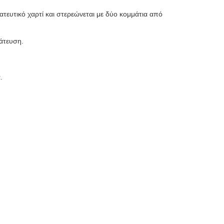
ατευτικό χαρτί και στερεώνεται με δύο κομμάτια από
άτευση.
.