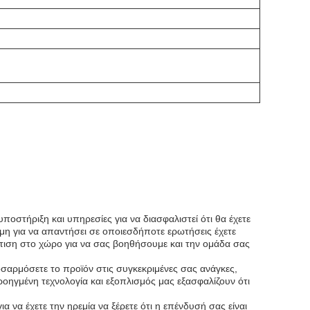
οστήριξη και υπηρεσίες για να διασφαλιστεί ότι θα έχετε
μη για να απαντήσει σε οποιεσδήποτε ερωτήσεις έχετε
ρτιση στο χώρο για να σας βοηθήσουμε και την ομάδα σας
σαρμόσετε το προϊόν στις συγκεκριμένες σας ανάγκες,
ηγμένη τεχνολογία και εξοπλισμός μας εξασφαλίζουν ότι
 να έχετε την ηρεμία να ξέρετε ότι η επένδυσή σας είναι