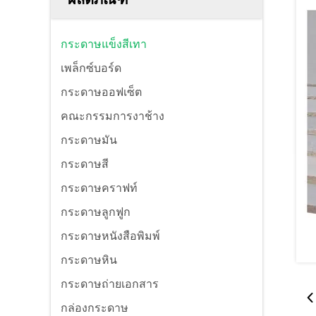
กระดาษแข็งสีเทา
เพล็กซ์บอร์ด
กระดาษออฟเซ็ต
คณะกรรมการงาช้าง
กระดาษมัน
กระดาษสี
กระดาษคราฟท์
กระดาษลูกฟูก
กระดาษหนังสือพิมพ์
กระดาษหิน
กระดาษถ่ายเอกสาร
กล่องกระดาษ