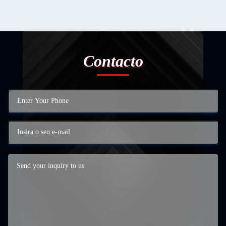
Contacto