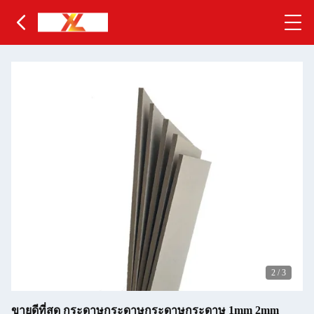
2
/
3
ขายดีที่สุด กระดาษกระดาษกระดาษกระดาษ 1mm 2mm