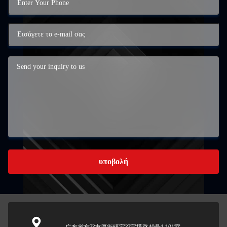
υποβολή