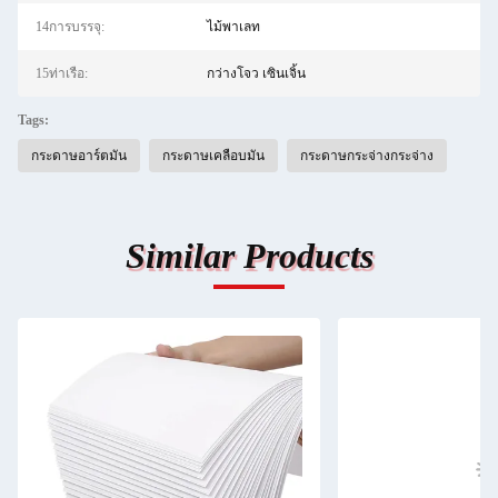
14การบรรจุ:
ไม้พาเลท
15ท่าเรือ:
กว่างโจว เซินเจิ้น
Tags:
กระดาษอาร์ตมัน
กระดาษเคลือบมัน
กระดาษกระจ่างกระจ่าง
Similar Products