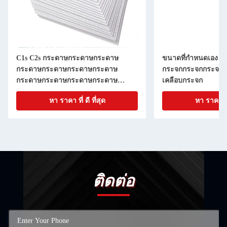
C1s C2s กระดาษกระดาษกระดาษ
ขนาดที่กําหนดเอง ก
กระดาษกระดาษกระดาษกระดาษ
กระจกกระจกกระจก 
กระดาษกระดาษกระดาษกระดาษ
เคลือบกระจก
กระดาษกระดาษกระดาษกระดาษ
หา ราคา ที่ ดี ที่สุด
หา ราคา ที่ 
กระดาษกระดาษกระดาษกระดาษ
กระดาษกระดาษกระดาษกระดาษ
กระดาษกระดาษ
ติดต่อ