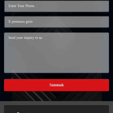
Sunmak