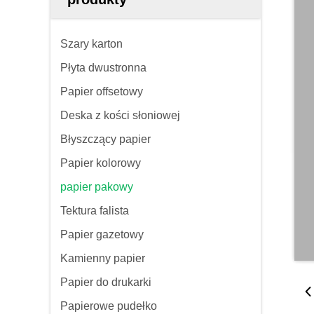
Szary karton
Płyta dwustronna
Papier offsetowy
Deska z kości słoniowej
Błyszczący papier
Papier kolorowy
papier pakowy
Tektura falista
Papier gazetowy
Kamienny papier
Papier do drukarki
Papierowe pudełko