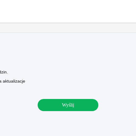
zin.
 aktualizacje