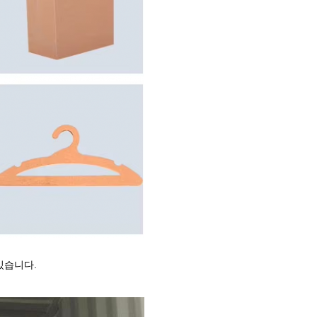
있습니다.