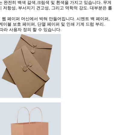
 완전히 백색 갈색,크림색 및 흰색을 가지고 있습니다. 무게
찢기 저항성, 부서지기 견고성, 그리고 역학적 강도. 대부분은 롤
 웹 페이퍼 머신에서 박혀 만들어집니다. 시멘트 백 페이퍼,
케이블 보호 페이퍼, 단열 페이퍼 및 인쇄 기계 드럼 부리.
라 사용자 정의 할 수 있습니다.