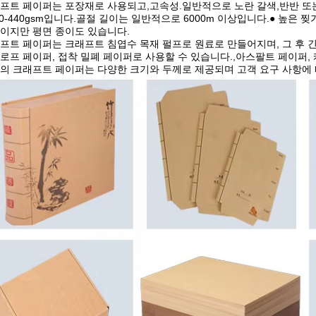
프트 페이퍼는 포장재로 사용되고,고속성.일반적으로 노란 갈색,반반 또는
80-440gsm입니다.골절 길이는 일반적으로 6000m 이상입니다.● 높은 
이지만 평면 종이도 있습니다.
프트 페이퍼는 크래프트 침엽수 목재 펄프로 원료로 만들어지며, 그 후 긴
로프 페이퍼, 접착 밀폐 페이퍼로 사용할 수 있습니다.,아스팔트 페이퍼, 
의 크래프트 페이퍼는 다양한 크기와 두께로 제공되며 고객 요구 사항에 따