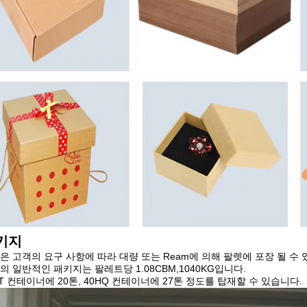
키지
은 고객의 요구 사항에 따라 대량 또는 Ream에 의해 팔렛에 포장 될 수 
의 일반적인 패키지는 팔레트당 1.08CBM,1040KG입니다.
FT 컨테이너에 20톤, 40HQ 컨테이너에 27톤 정도를 탑재할 수 있습니다.