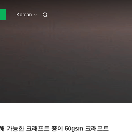
Korean
해 가능한 크래프트 종이 50gsm 크래프트