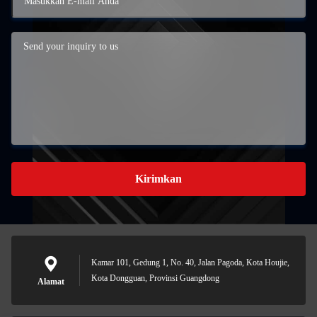
Kirimkan
Kamar 101, Gedung 1, No. 40, Jalan Pagoda, Kota Houjie,
Kota Dongguan, Provinsi Guangdong
Alamat