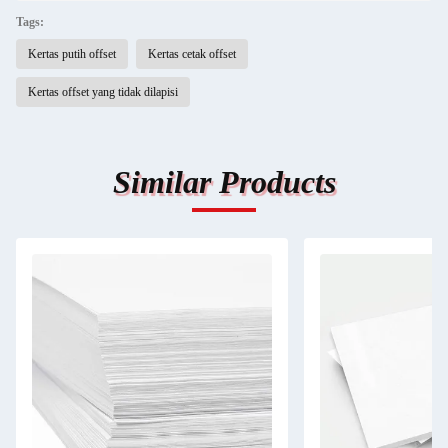
Tags:
Kertas putih offset
Kertas cetak offset
Kertas offset yang tidak dilapisi
Similar Products