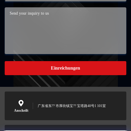
Einreichungen
广东省东?? 市厚街镇宝?? 宝塔路40号1 101室
Anschrift