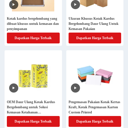
Kotak kardus bergelombang yang
Ukuran Khusus Kotak Kardus
dibuat khusus untuk kemasan dan
Bergelombang Daur Ulang Untuk
penyimpanan
Kemasan Pakaian
Dapatkan Harga Terbaik
Dapatkan Harga Terbaik
OEM Daur Ulang Kotak Kardus
Pengemasan Pakaian Kotak Kertas
Bergelombang untuk Solusi
Kraft, Kotak Pengemasan Karton
Kemasan Ketahanan
Custom Printed
Berkelanjutan
Dapatkan Harga Terbaik
Dapatkan Harga Terbaik