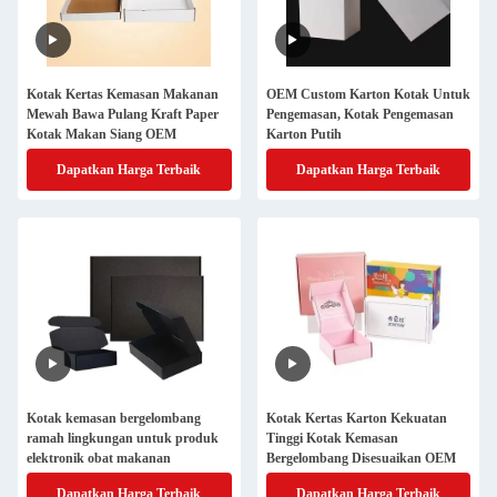
Kotak Kertas Kemasan Makanan
OEM Custom Karton Kotak Untuk
Mewah Bawa Pulang Kraft Paper
Pengemasan, Kotak Pengemasan
Kotak Makan Siang OEM
Karton Putih
Dapatkan Harga Terbaik
Dapatkan Harga Terbaik
Kotak kemasan bergelombang
Kotak Kertas Karton Kekuatan
ramah lingkungan untuk produk
Tinggi Kotak Kemasan
elektronik obat makanan
Bergelombang Disesuaikan OEM
Dapatkan Harga Terbaik
Dapatkan Harga Terbaik