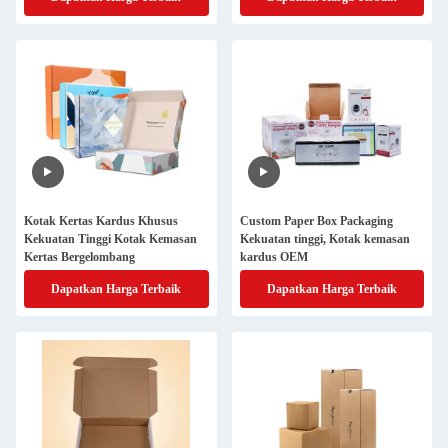
Kotak Kertas Kardus Khusus
Custom Paper Box Packaging
Kekuatan Tinggi Kotak Kemasan
Kekuatan tinggi, Kotak kemasan
Kertas Bergelombang
kardus OEM
Dapatkan Harga Terbaik
Dapatkan Harga Terbaik