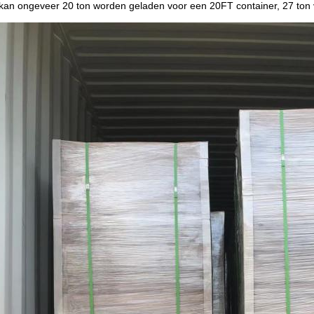
kan ongeveer 20 ton worden geladen voor een 20FT container, 27 ton