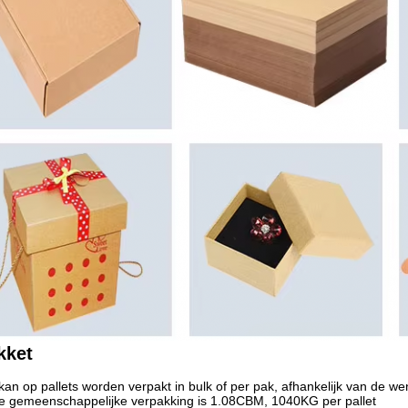
kket
kan op pallets worden verpakt in bulk of per pak, afhankelijk van de we
 gemeenschappelijke verpakking is 1.08CBM, 1040KG per pallet