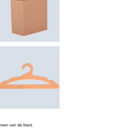
nsen van de klant.