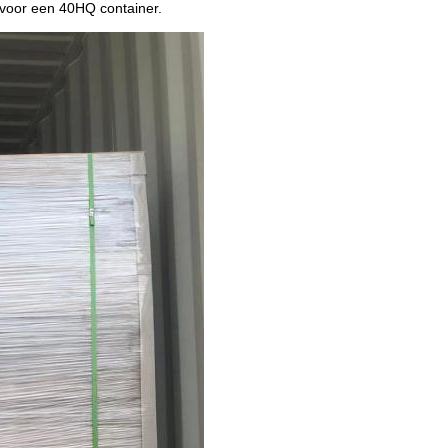
 voor een 40HQ container.