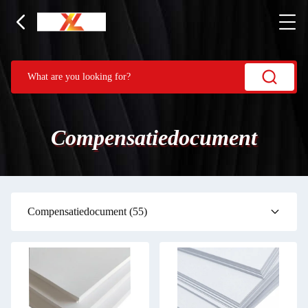
Compensatiedocument
Compensatiedocument
(55)