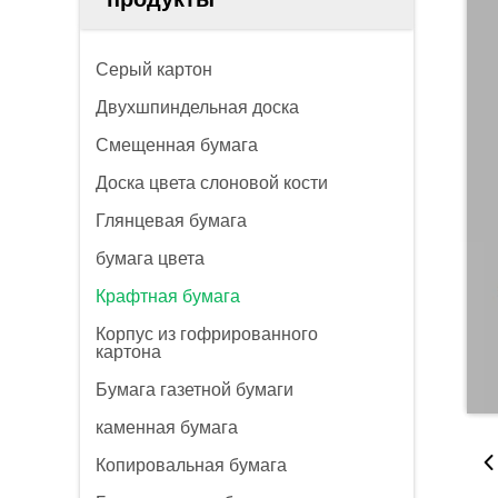
Серый картон
Двухшпиндельная доска
Смещенная бумага
Доска цвета слоновой кости
Глянцевая бумага
бумага цвета
Крафтная бумага
Корпус из гофрированного
картона
Бумага газетной бумаги
каменная бумага
Копировальная бумага