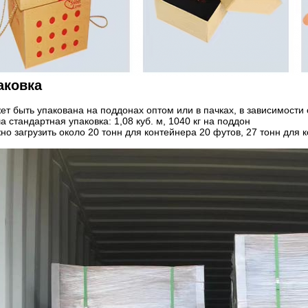
аковка
ет быть упакована на поддонах оптом или в пачках, в зависимости 
 стандартная упаковка: 1,08 куб. м, 1040 кг на поддон
но загрузить около 20 тонн для контейнера 20 футов, 27 тонн для 