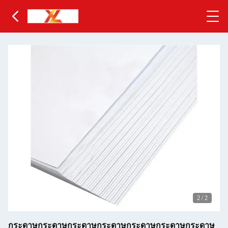
2
/
2
กระดาษกระดาษกระดาษกระดาษกระดาษกระดาษกระดาษ