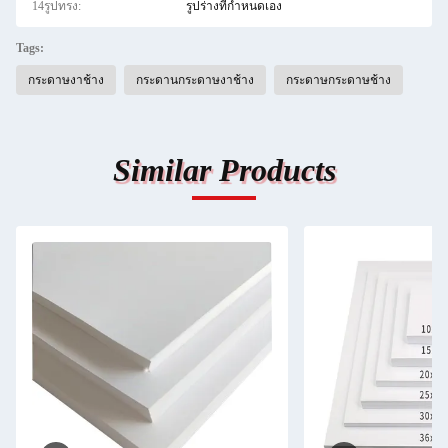
14รูปทรง:
รูปร่างที่กำหนดเอง
Tags:
กระดาษงาช้าง
กระดานกระดาษงาช้าง
กระดาษกระดาษช้าง
Similar Products