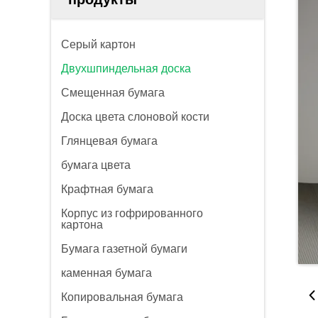
Серый картон
Двухшпиндельная доска
Смещенная бумага
Доска цвета слоновой кости
Глянцевая бумага
бумага цвета
Крафтная бумага
Корпус из гофрированного
картона
Бумага газетной бумаги
каменная бумага
Копировальная бумага