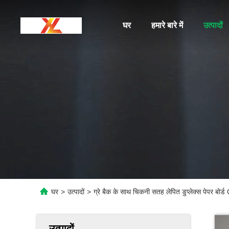
घर
हमारे बारे में
उत्पादों
घर
>
उत्पादों
>
ग्रे बैक के साथ चिकनी सतह लेपित डुप्लेक्स पेपर ब
उत्पादों