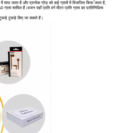
ें मापा जाता है और प्रत्येक ग्रेड को कई ग्रामों में विभाजित किया जाता है,
्राम शामिल हैं।वजन यहाँ प्रति वर्ग मीटर प्रति ग्राम का प्रतिनिधित्व
टुकड़े टुकड़े किए जा सकते हैं।