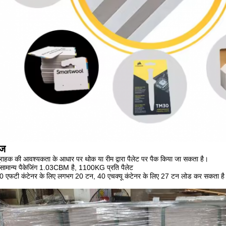
ेज
्राहक की आवश्यकता के आधार पर थोक या रीम द्वारा पैलेट पर पैक किया जा सकता है।
 सामान्य पैकेजिंग 1.03CBM है, 1100KG प्रति पैलेट
0 एफटी कंटेनर के लिए लगभग 20 टन, 40 एचक्यू कंटेनर के लिए 27 टन लोड कर सकता ह