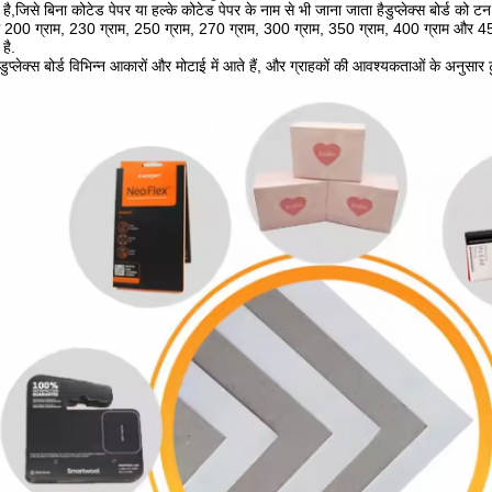
है,जिसे बिना कोटेड पेपर या हल्के कोटेड पेपर के नाम से भी जाना जाता हैडुप्लेक्स बोर्ड को टन म
ं 200 ग्राम, 230 ग्राम, 250 ग्राम, 270 ग्राम, 300 ग्राम, 350 ग्राम, 400 ग्राम और 450 ग
है.
 डुप्लेक्स बोर्ड विभिन्न आकारों और मोटाई में आते हैं, और ग्राहकों की आवश्यकताओं के अनुसार 