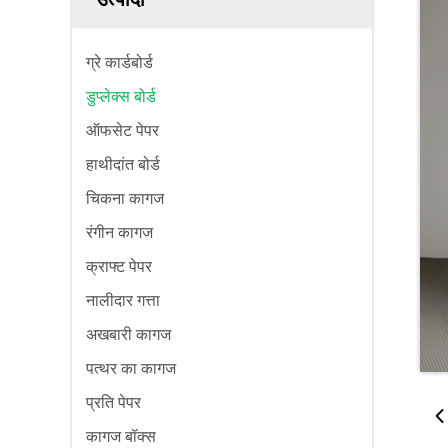
ग्रे कार्डबोर्ड
डुप्लेक्स बोर्ड
ऑफसेट पेपर
हाथीदांत बोर्ड
चिकना कागज
रंगीन कागज
क्राफ्ट पेपर
नालीदार गत्ता
अखबारी कागज
पत्थर का कागज
प्रति पेपर
कागज बॉक्स