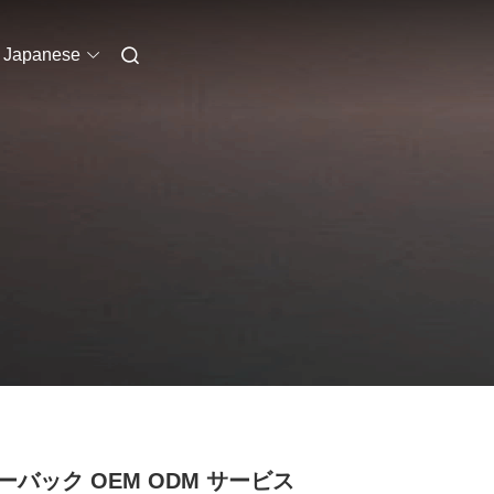
Japanese
ーバック OEM ODM サービス