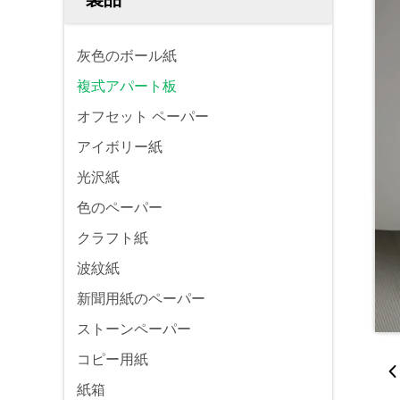
灰色のボール紙
複式アパート板
オフセット ペーパー
アイボリー紙
光沢紙
色のペーパー
クラフト紙
波紋紙
新聞用紙のペーパー
ストーンペーパー
コピー用紙
紙箱