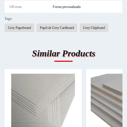
14Forma:
Forma personalizada
Tags:
Grey Paperboard
Papel de Grey Cardboard
Grey Chipboard
Similar Products