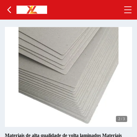
2
/
3
Materiais de alta qualidade de volta laminados Materiais