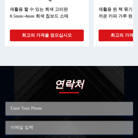
재활용 할 수 있는 회색 고리판
재활용 된 책 묶기 회
0.5mm~4mm 회색 칩보드 소매
꺼운 카파 가루 된 
최고의 가격을 얻으십시오
최고의 가격을
연락처