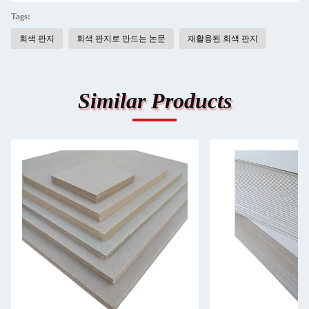
Tags:
회색 판지
회색 판지로 만드는 논문
재활용된 회색 판지
Similar Products