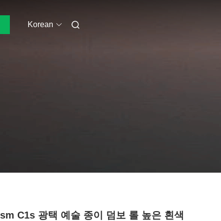
Korean
Gsm C1s 광택 예술 종이 덤보 롤 높은 흰색