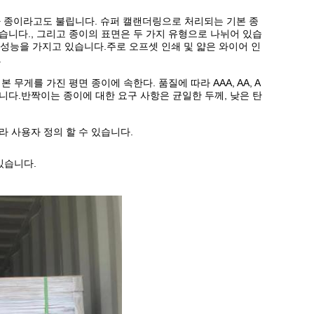
 소파 종이라고도 불립니다. 슈퍼 캘랜더링으로 처리되는 기본 종
니다., 그리고 종이의 표면은 두 가지 유형으로 나뉘어 있습
 성능을 가지고 있습니다.주로 오프셋 인쇄 및 얇은 와이어 인
.
의 기본 무게를 가진 평면 종이에 속한다. 품질에 따라 AAA, AA, A
니다.반짝이는 종이에 대한 요구 사항은 균일한 두께, 낮은 탄
 사용자 정의 할 수 있습니다.
있습니다.