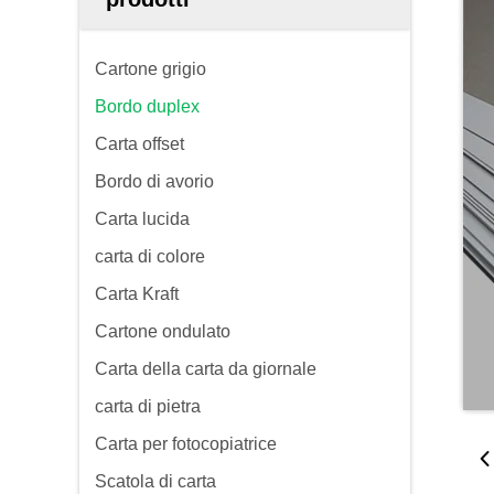
Cartone grigio
Bordo duplex
Carta offset
Bordo di avorio
Carta lucida
carta di colore
Carta Kraft
Cartone ondulato
Carta della carta da giornale
carta di pietra
Carta per fotocopiatrice
Scatola di carta