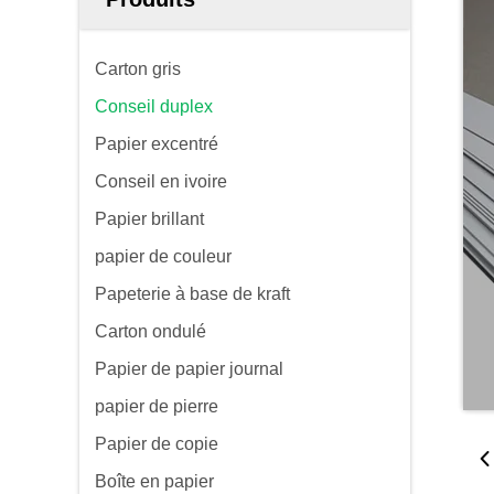
Carton gris
Conseil duplex
Papier excentré
Conseil en ivoire
Papier brillant
papier de couleur
Papeterie à base de kraft
Carton ondulé
Papier de papier journal
papier de pierre
Papier de copie
Boîte en papier