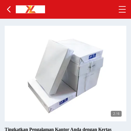
3
/
6
Tingkatkan Pengalaman Kantor Anda dengan Kertas