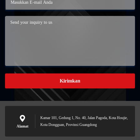
Kirimkan
Kamar 101, Gedung 1, No. 40, Jalan Pagoda, Kota Houjie,
Kota Dongguan, Provinsi Guangdong
Alamat