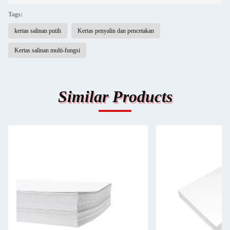
Tags:
kertas salinan putih
Kertas penyalin dan pencetakan
Kertas salinan multi-fungsi
Similar Products