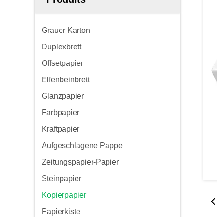
Grauer Karton
Duplexbrett
Offsetpapier
Elfenbeinbrett
Glanzpapier
Farbpapier
Kraftpapier
Aufgeschlagene Pappe
Zeitungspapier-Papier
Steinpapier
Kopierpapier
Papierkiste