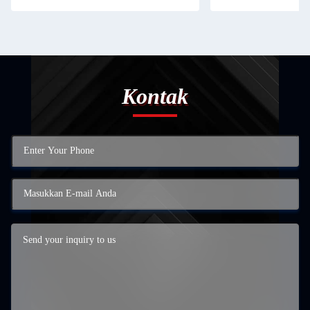
Kontak