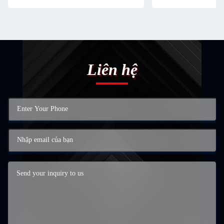
Liên hệ